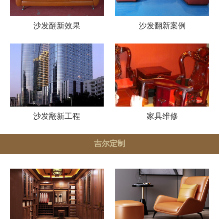
沙发翻新效果
沙发翻新案例
沙发翻新工程
家具维修
吉尔定制