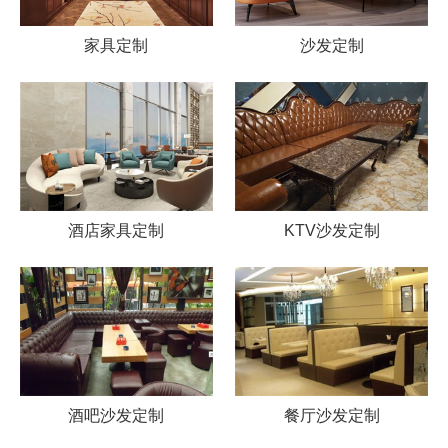
家具定制
沙发定制
酒店家具定制
KTV沙发定制
酒吧沙发定制
餐厅沙发定制