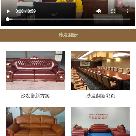
沙发翻新
沙发翻新方案
沙发翻新彩页