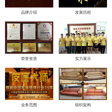
品牌介绍
发展历程
荣誉资质
实力展示
业务范围
组织架构