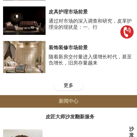
皮具护理市场前景
通过对市场的深入调查和研究，皮革护
理业的现状是：一、行
装饰装修市场前景
随着新房交付量进入缓增长时代，甚至
负增长，旧房存量越来
更多
新闻中心
皮匠大师沙发翻新服务
沙
发