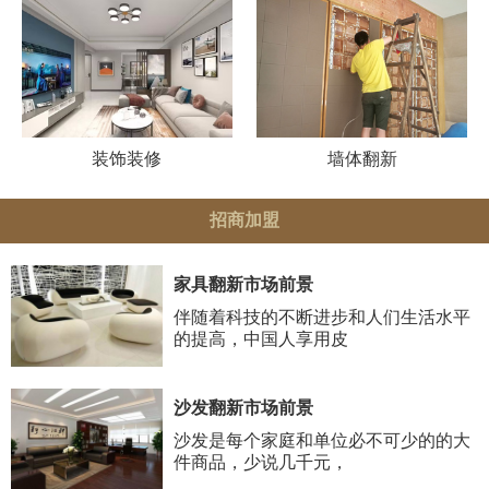
装饰装修
墙体翻新
招商加盟
家具翻新市场前景
伴随着科技的不断进步和人们生活水平
的提高，中国人享用皮
沙发翻新市场前景
沙发是每个家庭和单位必不可少的的大
件商品，少说几千元，