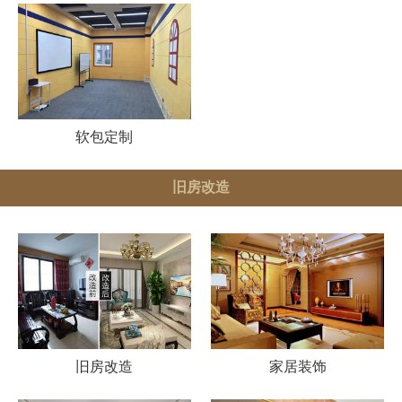
软包定制
旧房改造
旧房改造
家居装饰