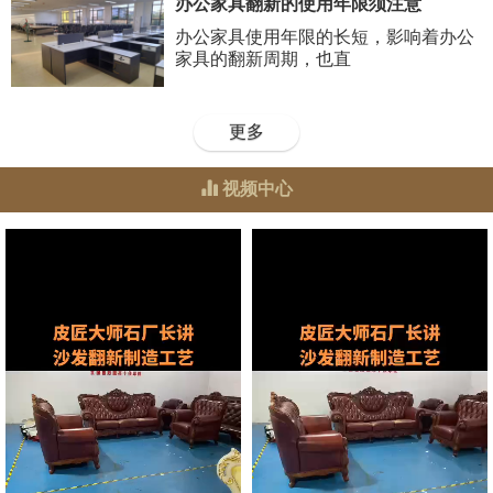
办公家具翻新的使用年限须注意
办公家具使用年限的长短，影响着办公
家具的翻新周期，也直
更多
视频中心