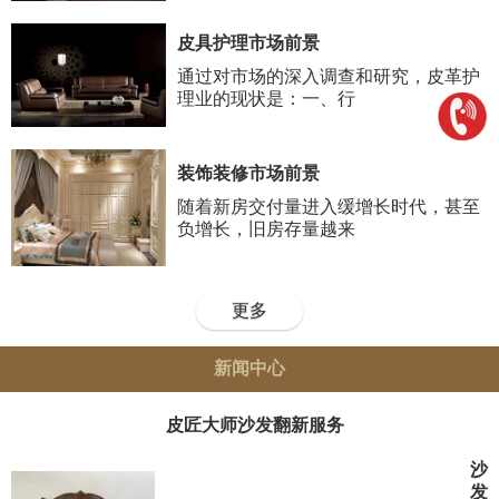
皮具护理市场前景
通过对市场的深入调查和研究，皮革护
理业的现状是：一、行
装饰装修市场前景
随着新房交付量进入缓增长时代，甚至
负增长，旧房存量越来
更多
新闻中心
皮匠大师沙发翻新服务
沙
发