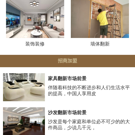
装饰装修
墙体翻新
招商加盟
家具翻新市场前景
伴随着科技的不断进步和人们生活水平
的提高，中国人享用皮
沙发翻新市场前景
沙发是每个家庭和单位必不可少的的大
件商品，少说几千元，