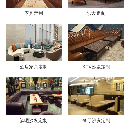
家具定制
沙发定制
酒店家具定制
KTV沙发定制
酒吧沙发定制
餐厅沙发定制