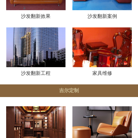
沙发翻新效果
沙发翻新案例
沙发翻新工程
家具维修
吉尔定制