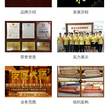
品牌介绍
发展历程
荣誉资质
实力展示
业务范围
组织架构