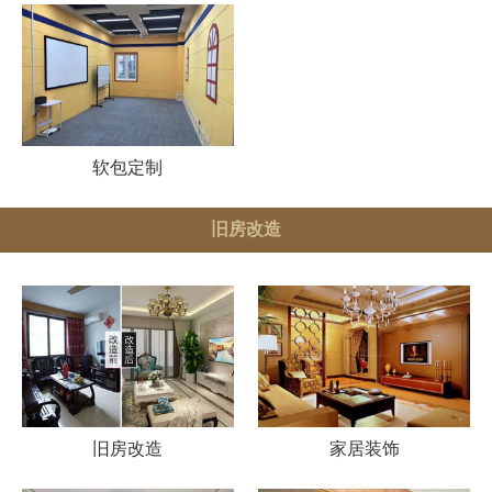
软包定制
旧房改造
旧房改造
家居装饰