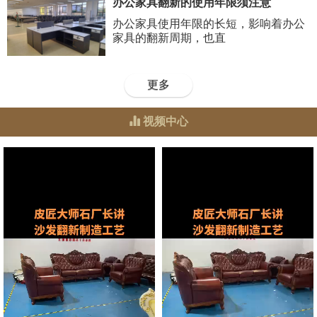
办公家具翻新的使用年限须注意
办公家具使用年限的长短，影响着办公
家具的翻新周期，也直
更多
视频中心