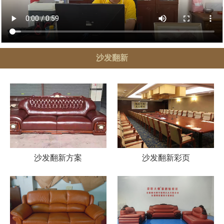
沙发翻新
沙发翻新方案
沙发翻新彩页