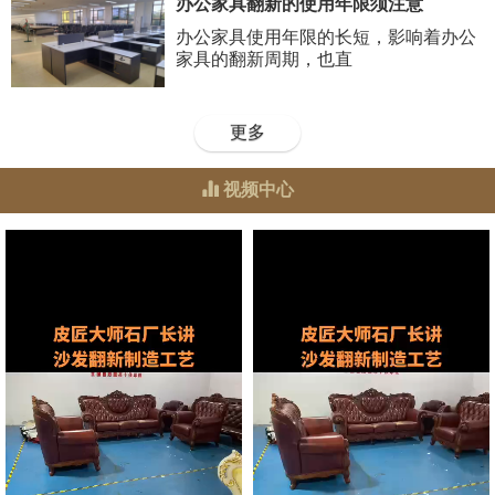
办公家具翻新的使用年限须注意
办公家具使用年限的长短，影响着办公
家具的翻新周期，也直
更多
视频中心