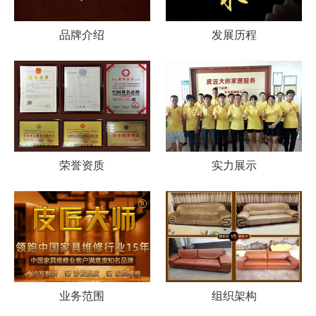
品牌介绍
发展历程
荣誉资质
实力展示
业务范围
组织架构