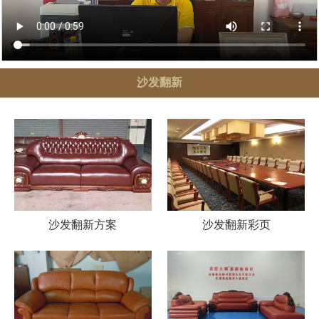
沙发翻新
沙发翻新方案
沙发翻新彩页