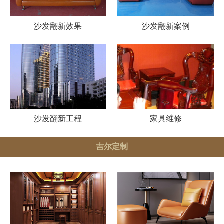
沙发翻新效果
沙发翻新案例
沙发翻新工程
家具维修
吉尔定制