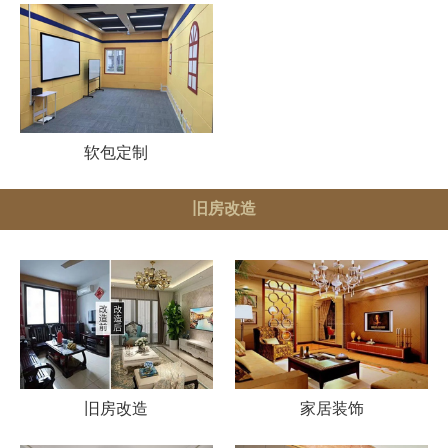
软包定制
旧房改造
旧房改造
家居装饰