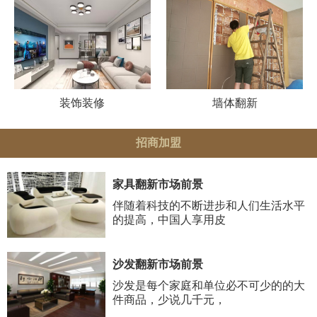
装饰装修
墙体翻新
招商加盟
家具翻新市场前景
伴随着科技的不断进步和人们生活水平
的提高，中国人享用皮
沙发翻新市场前景
沙发是每个家庭和单位必不可少的的大
件商品，少说几千元，