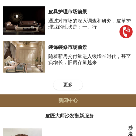
皮具护理市场前景
通过对市场的深入调查和研究，皮革护
理业的现状是：一、行
装饰装修市场前景
随着新房交付量进入缓增长时代，甚至
负增长，旧房存量越来
更多
新闻中心
皮匠大师沙发翻新服务
沙
发