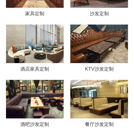
家具定制
沙发定制
酒店家具定制
KTV沙发定制
酒吧沙发定制
餐厅沙发定制