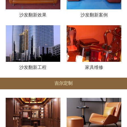
沙发翻新效果
沙发翻新案例
沙发翻新工程
家具维修
吉尔定制