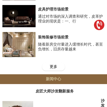
皮具护理市场前景
通过对市场的深入调查和研究，皮革护
理业的现状是：一、行
装饰装修市场前景
随着新房交付量进入缓增长时代，甚至
负增长，旧房存量越来
更多
新闻中心
皮匠大师沙发翻新服务
沙
发