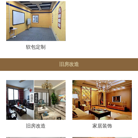
软包定制
旧房改造
旧房改造
家居装饰