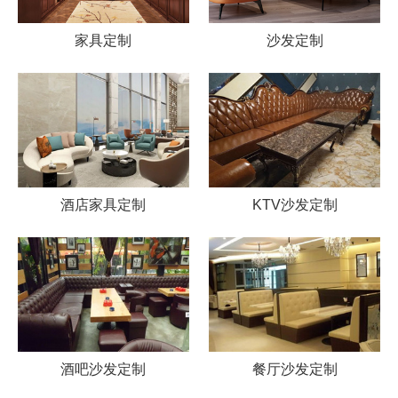
家具定制
沙发定制
酒店家具定制
KTV沙发定制
酒吧沙发定制
餐厅沙发定制