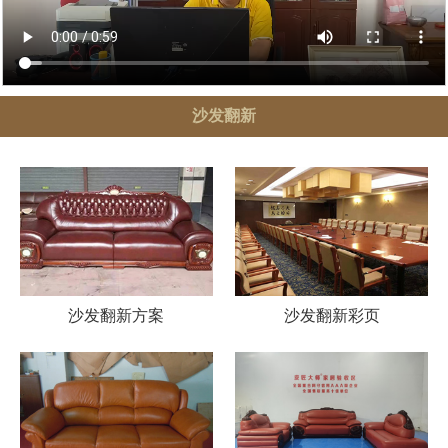
沙发翻新
沙发翻新方案
沙发翻新彩页