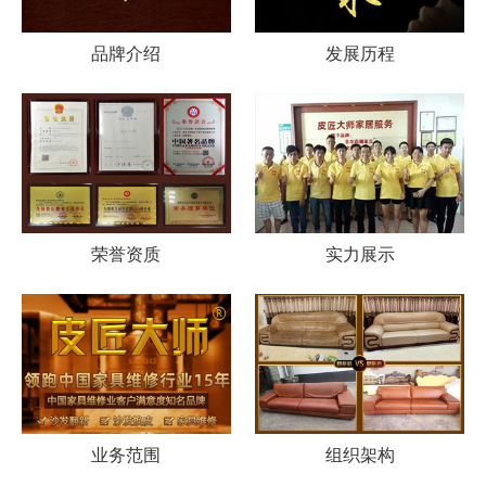
品牌介绍
发展历程
荣誉资质
实力展示
业务范围
组织架构