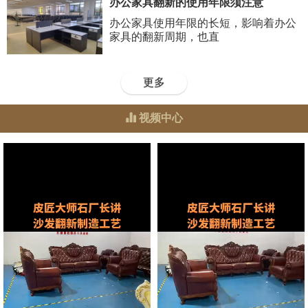
办公家具翻新的使用年限须注意
办公家具使用年限的长短，影响着办公
家具的翻新周期，也直
更多
视频中心