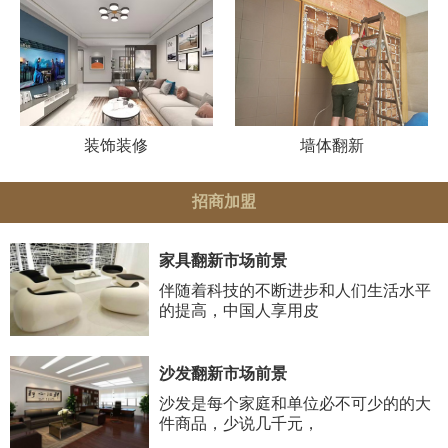
装饰装修
墙体翻新
招商加盟
家具翻新市场前景
伴随着科技的不断进步和人们生活水平
的提高，中国人享用皮
沙发翻新市场前景
沙发是每个家庭和单位必不可少的的大
件商品，少说几千元，